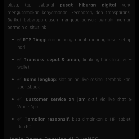
biasa, tapi sebagai
pusat hiburan digital
yang
mengutamakan kenyamanan, kecepatan, dan transparansi.
Berikut beberapa alasan mengapa banyak pemain nyaman
bermain di situs ini:
✅
RTP Tinggi
dan peluang mudah menang besar setiap
hari
✅
Transaksi cepat & aman
, didukung bank lokal & e-
wallet
✅
Game lengkap
: slot online, live casino, tembak ikan,
sportsbook
✅
Customer service 24 jam
aktif via live chat &
WhatsApp
✅
Tampilan responsif
, bisa dimainkan di HP, tablet,
dan PC